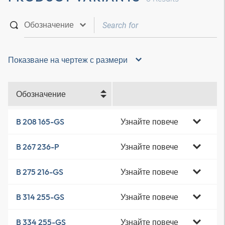
Показване на чертеж с размери
Обозначение
Узнайте повече
B 208 165-GS
Узнайте повече
B 267 236-P
Узнайте повече
B 275 216-GS
Узнайте повече
B 314 255-GS
Узнайте повече
B 334 255-GS