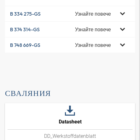
Узнайте повече
B 334 275-GS
Узнайте повече
B 374 314-GS
Узнайте повече
B 748 669-GS
СВАЛЯНИЯ
Datasheet
DD_Werkstoffdatenblatt