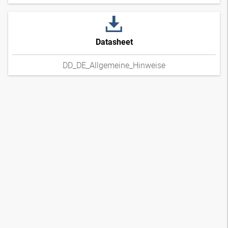
Datasheet
DD_DE_Allgemeine_Hinweise