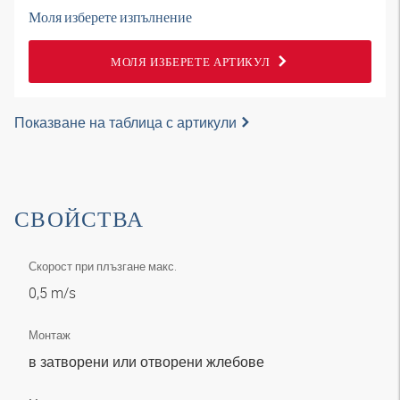
Моля изберете изпълнение
МОЛЯ ИЗБЕРЕТЕ АРТИКУЛ
Показване на таблица с артикули
СВОЙСТВА
Скорост при плъзгане макс.
0,5 m/s
Монтаж
в затворени или отворени жлебове