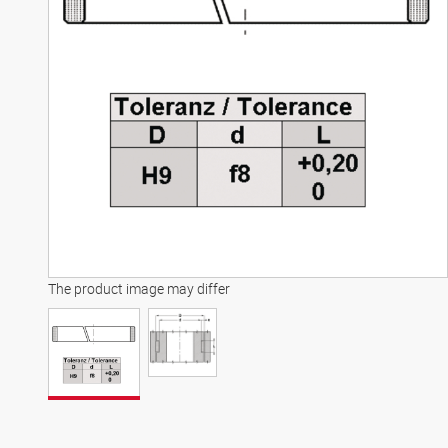
The product image may differ