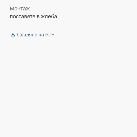
Монтаж
поставете в жлеба
Сваляне на PDF