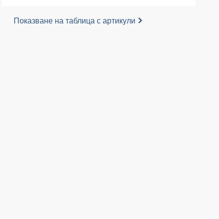
Показване на таблица с артикули