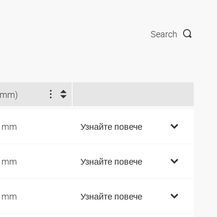
Search
(mm)
0 mm
Узнайте повече
0 mm
Узнайте повече
5 mm
Узнайте повече