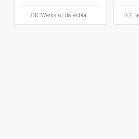
DD_Werkstoffdatenblatt