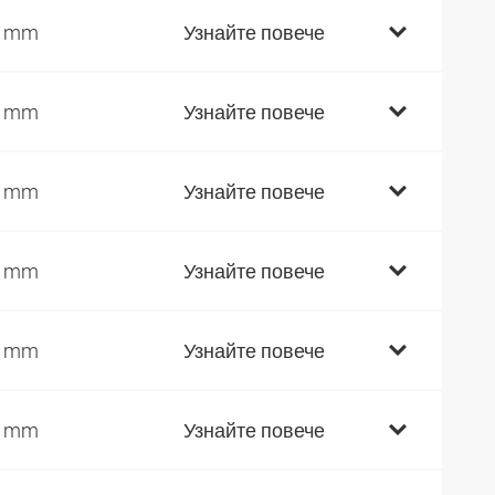
5 mm
Узнайте повече
5 mm
Узнайте повече
7 mm
Узнайте повече
7 mm
Узнайте повече
0 mm
Узнайте повече
0 mm
Узнайте повече