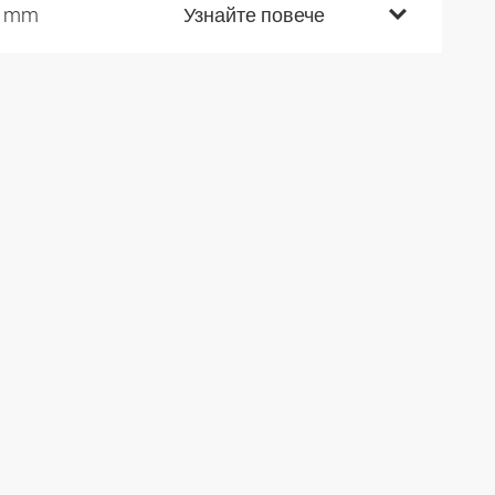
0 mm
Узнайте повече