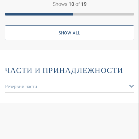
Shows
of
10
19
SHOW ALL
ЧАСТИ И ПРИНАДЛЕЖНОСТИ
Резервни части