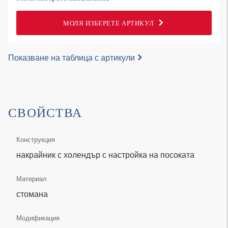
МОЛЯ ИЗБЕРЕТЕ АРТИКУЛ
Показване на таблица с артикули
СВОЙСТВА
Конструкция
накрайник с холендър с настройка на посоката
Материал
стомана
Модификация