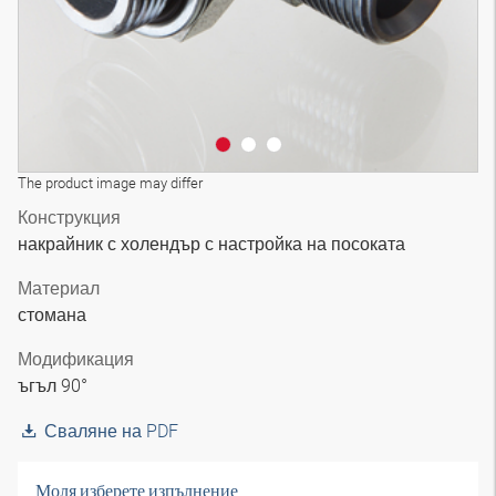
The product image may differ
Конструкция
накрайник с холендър с настройка на посоката
Материал
стомана
Модификация
ъгъл 90°
Сваляне на PDF
Моля изберете изпълнение