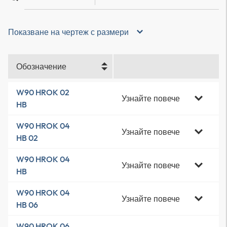
Показване на чертеж с размери
Обозначение
W90 HROK 02
Узнайте повече
HB
W90 HROK 04
Узнайте повече
HB 02
W90 HROK 04
Узнайте повече
HB
W90 HROK 04
Узнайте повече
HB 06
W90 HROK 06