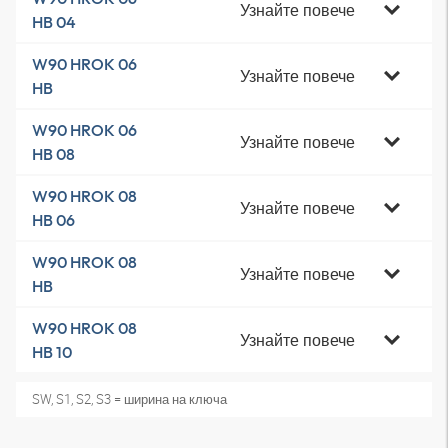
Узнайте повече
HB 04
W90 HROK 06
Узнайте повече
HB
W90 HROK 06
Узнайте повече
HB 08
W90 HROK 08
Узнайте повече
HB 06
W90 HROK 08
Узнайте повече
HB
W90 HROK 08
Узнайте повече
HB 10
SW, S1, S2, S3 = ширина на ключа