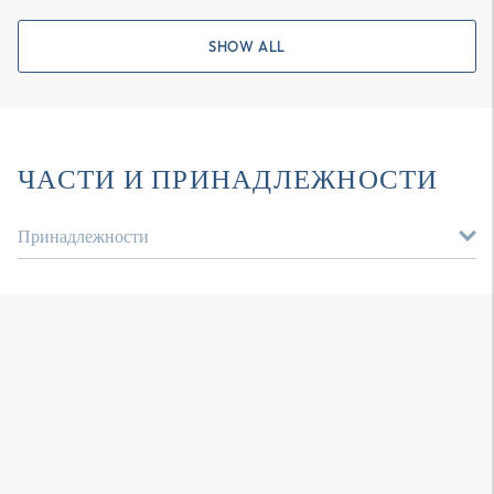
SHOW ALL
ЧАСТИ И ПРИНАДЛЕЖНОСТИ
Принадлежности