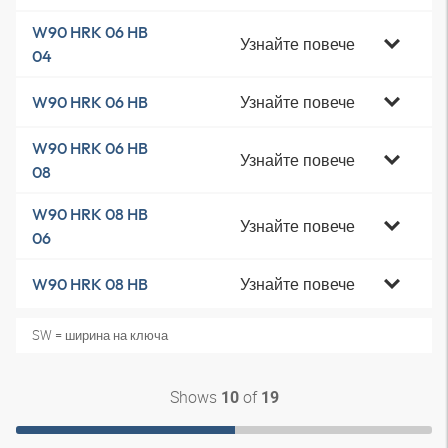
W90 HRK 06 HB
Узнайте повече
04
Узнайте повече
W90 HRK 06 HB
W90 HRK 06 HB
Узнайте повече
08
W90 HRK 08 HB
Узнайте повече
06
Узнайте повече
W90 HRK 08 HB
SW = ширина на ключа
Shows
of
10
19