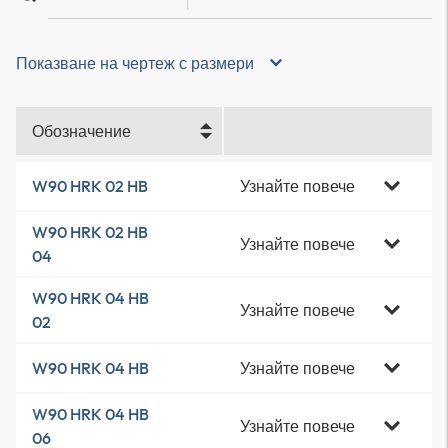
Показване на чертеж с размери
Обозначение
Узнайте повече
W90 HRK 02 HB
W90 HRK 02 HB
Узнайте повече
04
W90 HRK 04 HB
Узнайте повече
02
Узнайте повече
W90 HRK 04 HB
W90 HRK 04 HB
Узнайте повече
06