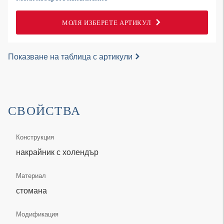
МОЛЯ ИЗБЕРЕТЕ АРТИКУЛ
Показване на таблица с артикули
СВОЙСТВА
Конструкция
накрайник с холендър
Материал
стомана
Модификация