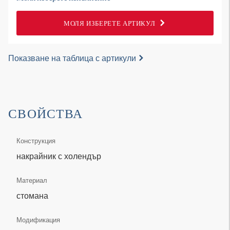
МОЛЯ ИЗБЕРЕТЕ АРТИКУЛ
Показване на таблица с артикули
СВОЙСТВА
Конструкция
накрайник с холендър
Материал
стомана
Модификация