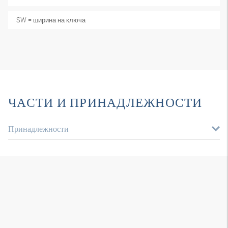
SW = ширина на ключа
ЧАСТИ И ПРИНАДЛЕЖНОСТИ
Принадлежности