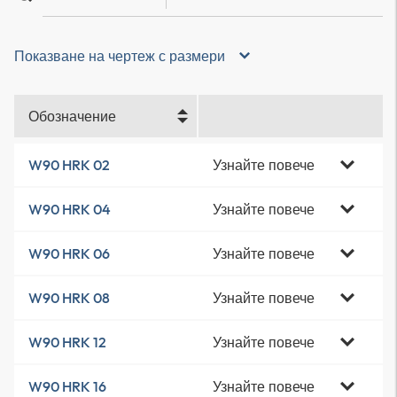
Показване на чертеж с размери
Обозначение
Узнайте повече
W90 HRK 02
Узнайте повече
W90 HRK 04
Узнайте повече
W90 HRK 06
Узнайте повече
W90 HRK 08
Узнайте повече
W90 HRK 12
Узнайте повече
W90 HRK 16