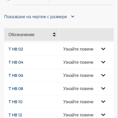
Показване на чертеж с размери
Обозначение
Узнайте повече
T HB 02
Узнайте повече
T HB 04
Узнайте повече
T HB 06
Узнайте повече
T HB 08
Узнайте повече
T HB 10
Узнайте повече
T HB 12