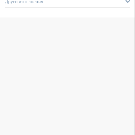
Други изпълнения