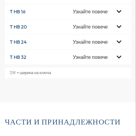
Узнайте повече
T HB 16
Узнайте повече
T HB 20
Узнайте повече
T HB 24
Узнайте повече
T HB 32
SW = ширина на ключа
ЧАСТИ И ПРИНАДЛЕЖНОСТИ