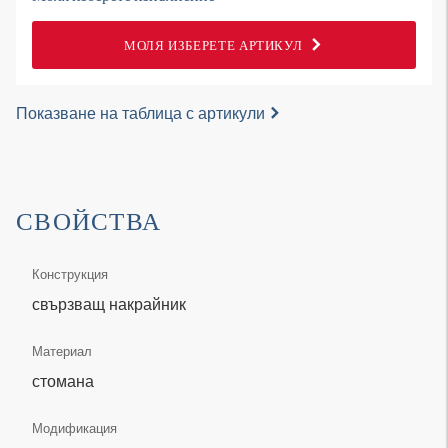
МОЛЯ ИЗБЕРЕТЕ АРТИКУЛ
Показване на таблица с артикули
СВОЙСТВА
Конструкция
свързващ накрайник
Материал
стомана
Модификация