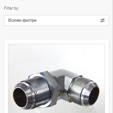
Filter by:
Всички филтри