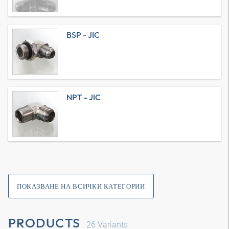
BSP - JIC
NPT - JIC
ПОКАЗВАНЕ НА ВСИЧКИ КАТЕГОРИИ
PRODUCTS
26
Variants