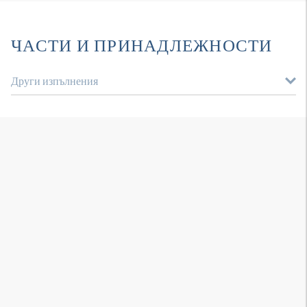
ЧАСТИ И ПРИНАДЛЕЖНОСТИ
Други изпълнения