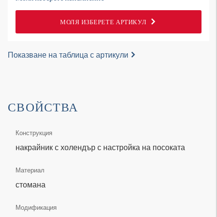
МОЛЯ ИЗБЕРЕТЕ АРТИКУЛ
Показване на таблица с артикули
СВОЙСТВА
Конструкция
накрайник с холендър с настройка на посоката
Материал
стомана
Модификация