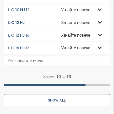
Узнайте повече
L O 10 HJ 12
Узнайте повече
L O 12 HJ
Узнайте повече
L O 12 HJ 16
Узнайте повече
L O 16 HJ 12
SW = ширина на ключа
Shows
of
10
13
SHOW ALL