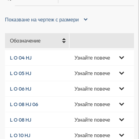
Показване на чертеж с размери
Обозначение
Узнайте повече
L O 04 HJ
Узнайте повече
L O 05 HJ
Узнайте повече
L O 06 HJ
Узнайте повече
L O 08 HJ 06
Узнайте повече
L O 08 HJ
Узнайте повече
L O 10 HJ