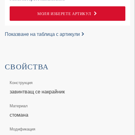
МОЛЯ ИЗБЕРЕТЕ АРТИКУЛ
Показване на таблица с артикули
СВОЙСТВА
Конструкция
завинтващ се накрайник
Материал
стомана
Модификация