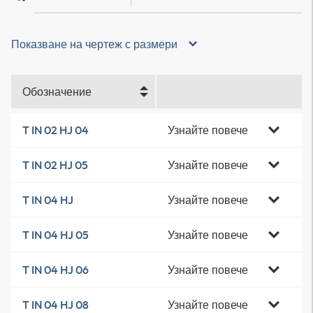
Показване на чертеж с размери
Обозначение
Узнайте повече
T IN 02 HJ 04
Узнайте повече
T IN 02 HJ 05
Узнайте повече
T IN 04 HJ
Узнайте повече
T IN 04 HJ 05
Узнайте повече
T IN 04 HJ 06
Узнайте повече
T IN 04 HJ 08