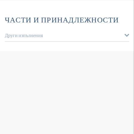
ЧАСТИ И ПРИНАДЛЕЖНОСТИ
Други изпълнения