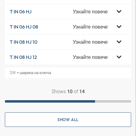
Узнайте повече
T IN 06 HJ
Узнайте повече
T IN 06 HJ 08
Узнайте повече
T IN 08 HJ 10
Узнайте повече
T IN 08 HJ 12
SW = ширина на ключа
Shows
of
10
14
SHOW ALL