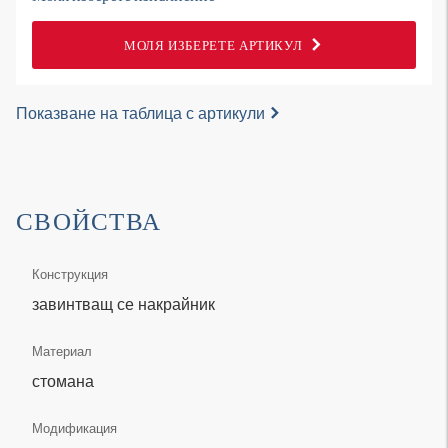
МОЛЯ ИЗБЕРЕТЕ АРТИКУЛ
Показване на таблица с артикули
СВОЙСТВА
Конструкция
завинтващ се накрайник
Материал
стомана
Модификация