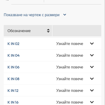
Показване на чертеж с размери
Обозначение
Узнайте повече
K IN 02
Узнайте повече
K IN 04
Узнайте повече
K IN 06
Узнайте повече
K IN 08
Узнайте повече
K IN 12
Узнайте повече
K IN 16