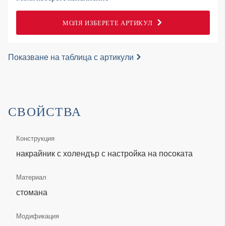
МОЛЯ ИЗБЕРЕТЕ АРТИКУЛ
Показване на таблица с артикули
СВОЙСТВА
Конструкция
накрайник с холендър с настройка на посоката
Материал
стомана
Модификация