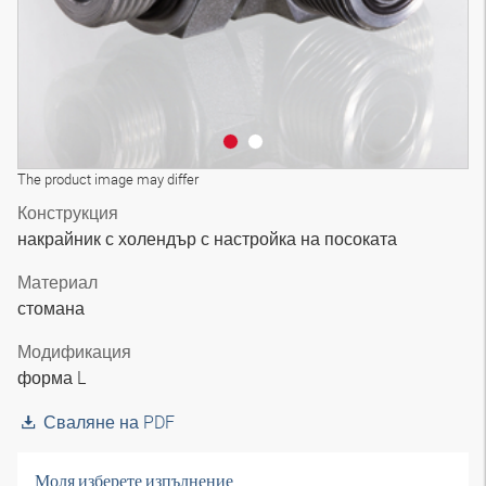
The product image may differ
Конструкция
накрайник с холендър с настройка на посоката
Материал
стомана
Модификация
форма L
Сваляне на PDF
Моля изберете изпълнение