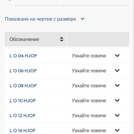
Показване на чертеж с размери
Обозначение
Узнайте повече
L O 04 HJOF
Узнайте повече
L O 06 HJOF
Узнайте повече
L O 08 HJOF
Узнайте повече
L O 10 HJOF
Узнайте повече
L O 12 HJOF
Узнайте повече
L O 16 HJOF