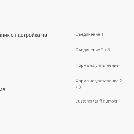
ник с настройка на
Съединение 1
Съединение 2 + 3
Форма на уплътнение 1
Форма на уплътнение 2
+ 3
тие
Customs tariff number