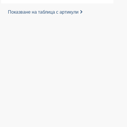
Показване на таблица с артикули