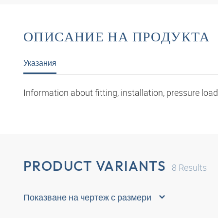
ОПИСАНИЕ НА ПРОДУКТА
Указания
Information about fitting, installation, pressure l
PRODUCT VARIANTS
8
Results
Показване на чертеж с размери