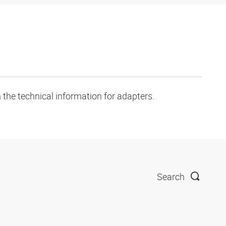
 the technical information for adapters.
Search