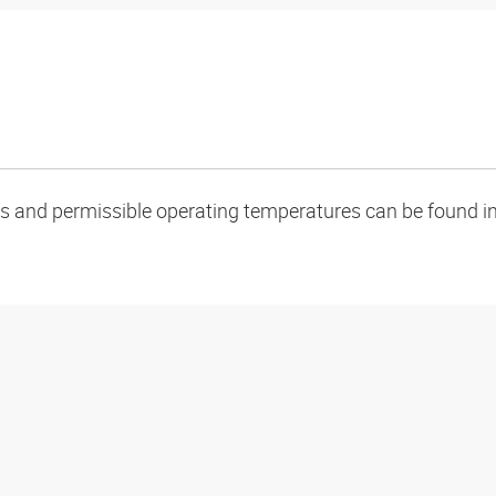
oads and permissible operating temperatures can be found in