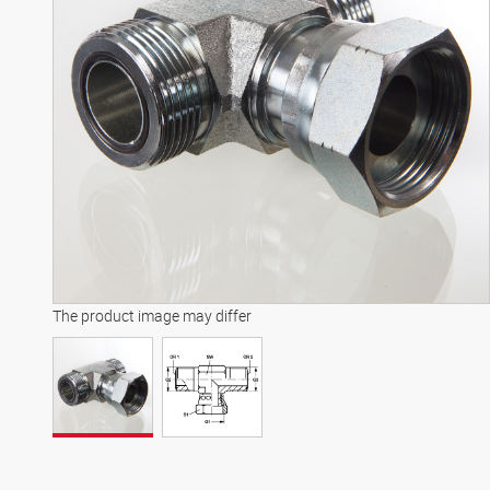
The product image may differ