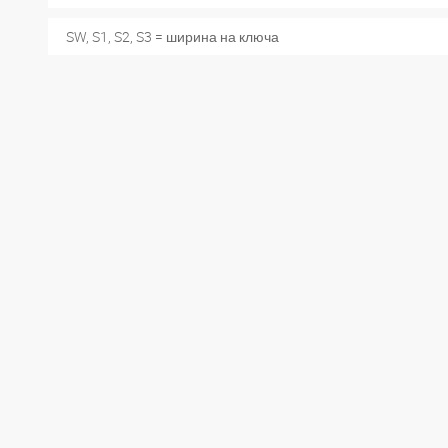
SW, S1, S2, S3 = ширина на ключа