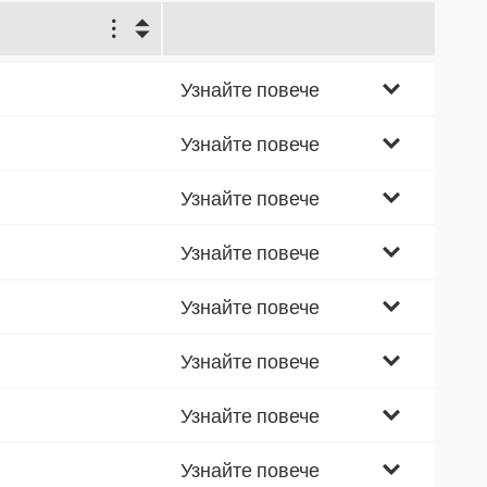
1
7
Узнайте повече
2
Узнайте повече
4
Узнайте повече
0
Узнайте повече
5
Узнайте повече
1
Узнайте повече
8
Узнайте повече
5
Узнайте повече