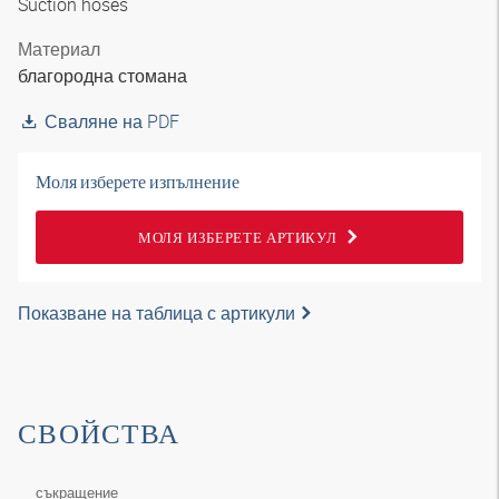
Suction hoses
Материал
благородна стомана
Сваляне на PDF
Моля изберете изпълнение
МОЛЯ ИЗБЕРЕТЕ АРТИКУЛ
Показване на таблица с артикули
СВОЙСТВА
съкращение