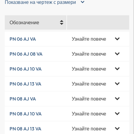
Показване на чертеж с размери
Обозначение
Узнайте повече
PN 06 AJ VA
Узнайте повече
PN 06 AJ 08 VA
Узнайте повече
PN 06 AJ 10 VA
Узнайте повече
PN 06 AJ 13 VA
Узнайте повече
PN 08 AJ VA
Узнайте повече
PN 08 AJ 10 VA
Узнайте повече
PN 08 AJ 13 VA