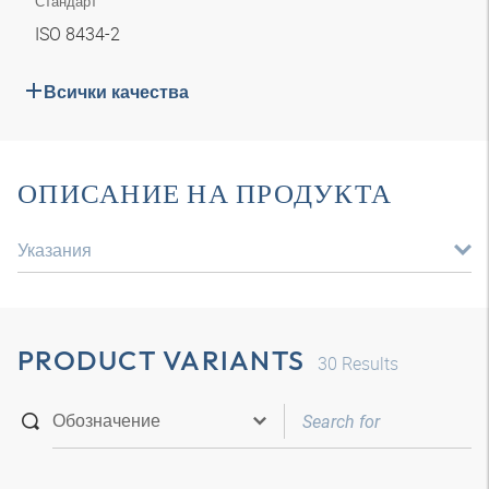
Стандарт
ISO 8434-2
Всички качества
ОПИСАНИЕ НА ПРОДУКТА
Указания
PRODUCT VARIANTS
30
Results