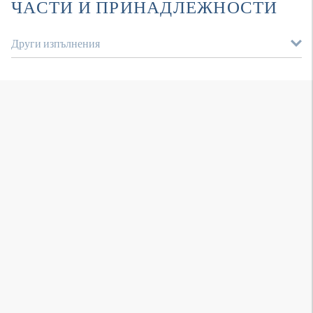
ЧАСТИ И ПРИНАДЛЕЖНОСТИ
Други изпълнения