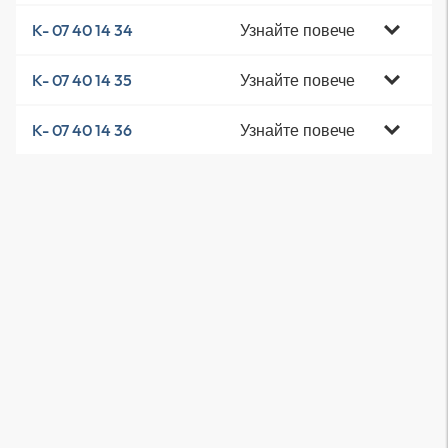
Узнайте повече
K- 07 40 14 34
Узнайте повече
K- 07 40 14 35
Узнайте повече
K- 07 40 14 36