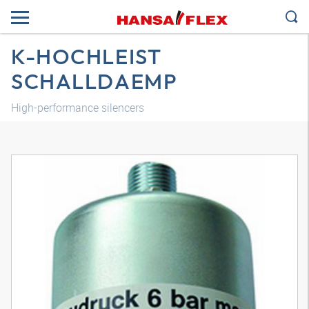
K-HOCHLEIST
SCHALLDAEMP
High-performance silencers
3D модел