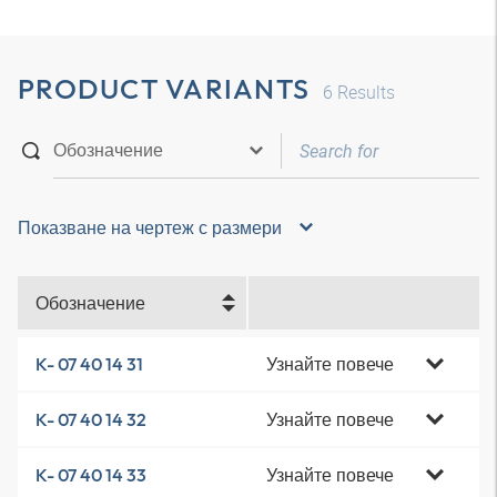
PRODUCT VARIANTS
6
Results
Показване на чертеж с размери
Обозначение
Узнайте повече
K- 07 40 14 31
Узнайте повече
K- 07 40 14 32
Узнайте повече
K- 07 40 14 33