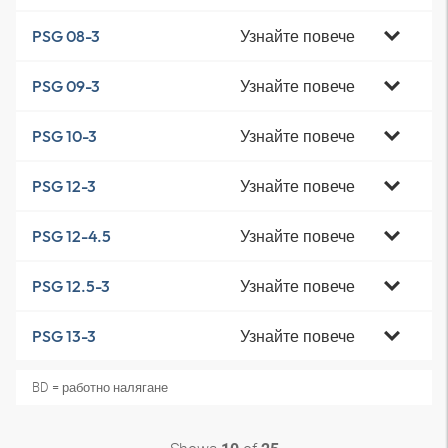
Узнайте повече
PSG 08-3
Узнайте повече
PSG 09-3
Узнайте повече
PSG 10-3
Узнайте повече
PSG 12-3
Узнайте повече
PSG 12-4.5
Узнайте повече
PSG 12.5-3
Узнайте повече
PSG 13-3
BD = работно налягане