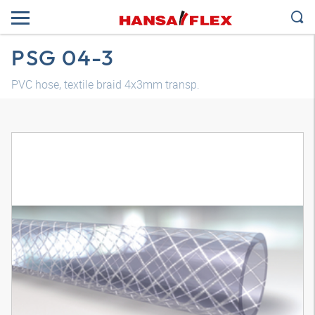
PSG 04-3
PVC hose, textile braid 4x3mm transp.