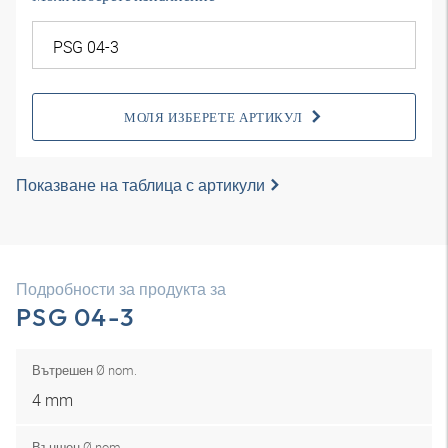
МОЛЯ ИЗБЕРЕТЕ АРТИКУЛ
Показване на таблица с артикули
Подробности за продукта за
PSG 04-3
Вътрешен Ø nom.
4 mm
Външен Ø nom.