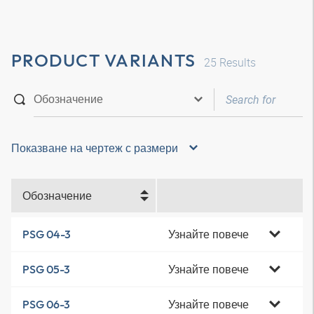
PRODUCT VARIANTS
25
Results
Показване на чертеж с размери
Обозначение
Узнайте повече
PSG 04-3
Узнайте повече
PSG 05-3
Узнайте повече
PSG 06-3