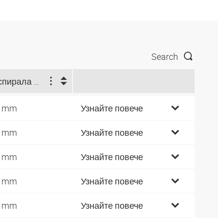
Search
Ø спирала отвън (mm)
8 mm
Узнайте повече
8 mm
Узнайте повече
8 mm
Узнайте повече
5 mm
Узнайте повече
5 mm
Узнайте повече