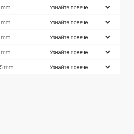
5 mm
Узнайте повече
5 mm
Узнайте повече
5 mm
Узнайте повече
5 mm
Узнайте повече
15 mm
Узнайте повече