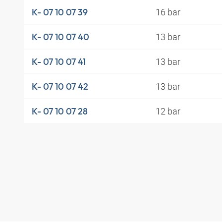
16 bar
K- 07 10 07 39
13 bar
K- 07 10 07 40
13 bar
K- 07 10 07 41
13 bar
K- 07 10 07 42
12 bar
K- 07 10 07 28