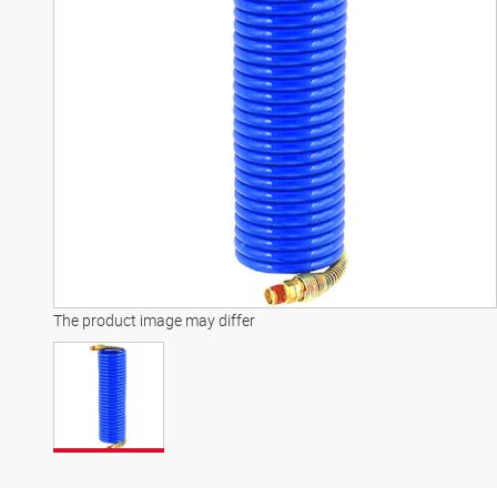
The product image may differ