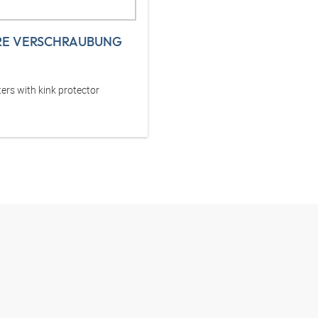
RE VERSCHRAUBUNG
ers with kink protector