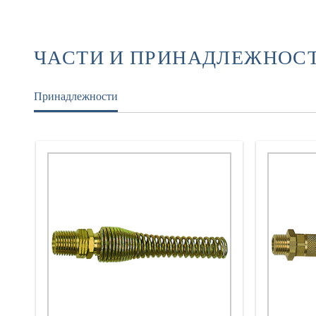
ЧАСТИ И ПРИНАДЛЕЖНОС
Принадлежности