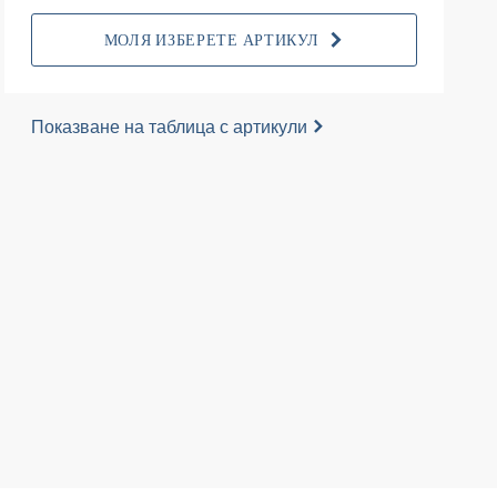
МОЛЯ ИЗБЕРЕТЕ АРТИКУЛ
Показване на таблица с артикули