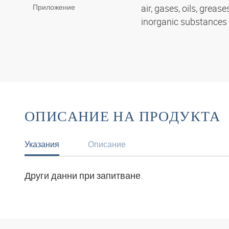
Приложение
air, gases, oils, grease
inorganic substances
ОПИСАНИЕ НА ПРОДУКТА
Указания
Описание
Други данни при запитване.