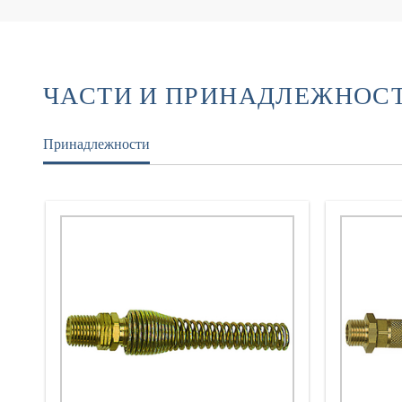
ЧАСТИ И ПРИНАДЛЕЖНОС
Принадлежности