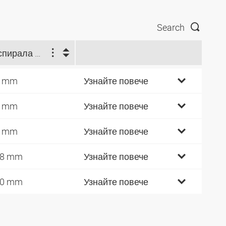
Search
Ø спирала отвън (mm)
8 mm
Узнайте повече
5 mm
Узнайте повече
5 mm
Узнайте повече
18 mm
Узнайте повече
40 mm
Узнайте повече