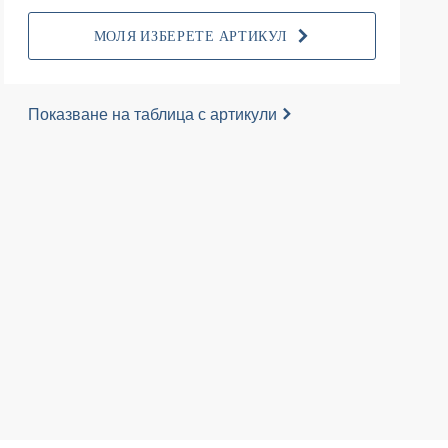
МОЛЯ ИЗБЕРЕТЕ АРТИКУЛ
Показване на таблица с артикули