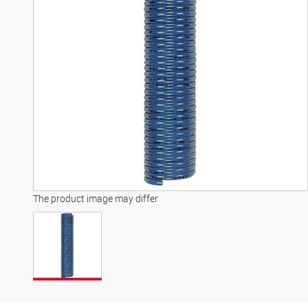
The product image may differ