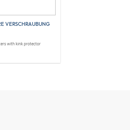
RE VERSCHRAUBUNG
ers with kink protector