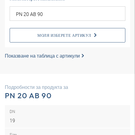
МОЛЯ ИЗБЕРЕТЕ АРТИКУЛ
Показване на таблица с артикули
Подробности за продукта за
PN 20 AB 90
DN
19
Size