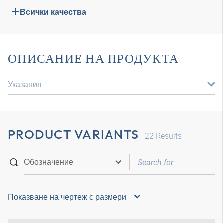
Всички качества
ОПИСАНИЕ НА ПРОДУКТА
Указания
PRODUCT VARIANTS
22
Results
Показване на чертеж с размери