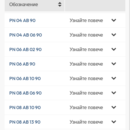
Обозначение
Узнайте повече
PN 04 AB 90
Узнайте повече
PN 04 AB 06 90
Узнайте повече
PN 06 AB 02 90
Узнайте повече
PN 06 AB 90
Узнайте повече
PN 06 AB 10 90
Узнайте повече
PN 08 AB 06 90
Узнайте повече
PN 08 AB 10 90
Узнайте повече
PN 08 AB 13 90