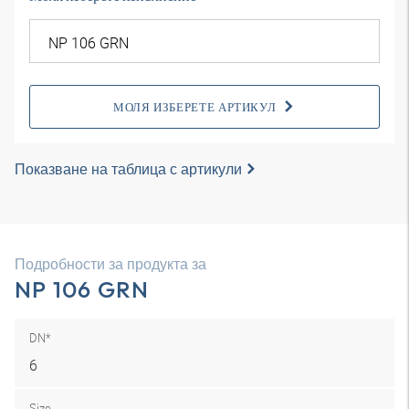
МОЛЯ ИЗБЕРЕТЕ АРТИКУЛ
Показване на таблица с артикули
Подробности за продукта за
NP 106 GRN
DN*
6
Size