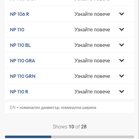
Узнайте повече
NP 106 R
Узнайте повече
NP 110
Узнайте повече
NP 110 BL
Узнайте повече
NP 110 GRA
Узнайте повече
NP 110 GRN
Узнайте повече
NP 110 R
DN = номинален диаметър, номинална ширина
Shows
of
10
28