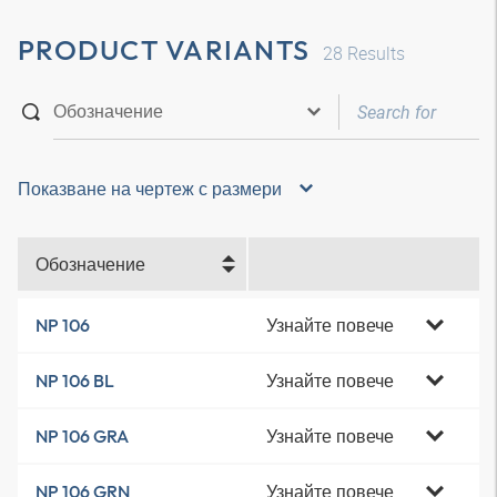
PRODUCT VARIANTS
28
Results
Показване на чертеж с размери
Обозначение
Узнайте повече
NP 106
Узнайте повече
NP 106 BL
Узнайте повече
NP 106 GRA
Узнайте повече
NP 106 GRN