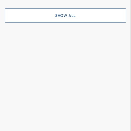
SHOW ALL