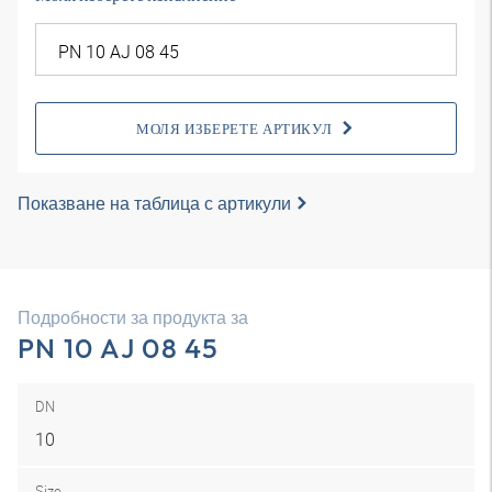
МОЛЯ ИЗБЕРЕТЕ АРТИКУЛ
Показване на таблица с артикули
Подробности за продукта за
PN 10 AJ 08 45
DN
10
Size