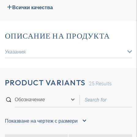
Всички качества
ОПИСАНИЕ НА ПРОДУКТА
Указания
PRODUCT VARIANTS
25
Results
Показване на чертеж с размери