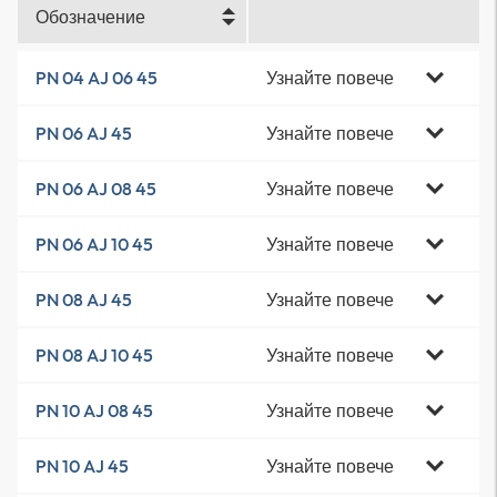
Обозначение
Узнайте повече
PN 04 AJ 06 45
Узнайте повече
PN 06 AJ 45
Узнайте повече
PN 06 AJ 08 45
Узнайте повече
PN 06 AJ 10 45
Узнайте повече
PN 08 AJ 45
Узнайте повече
PN 08 AJ 10 45
Узнайте повече
PN 10 AJ 08 45
Узнайте повече
PN 10 AJ 45