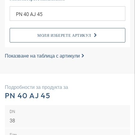
МОЛЯ ИЗБЕРЕТЕ АРТИКУЛ
Показване на таблица с артикули
Подробности за продукта за
PN 40 AJ 45
DN
38
Size