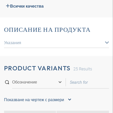
Всички качества
ОПИСАНИЕ НА ПРОДУКТА
Указания
PRODUCT VARIANTS
25
Results
Показване на чертеж с размери