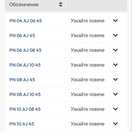
Обозначение
Узнайте повече
PN 04 AJ 06 45
Узнайте повече
PN 06 AJ 45
Узнайте повече
PN 06 AJ 08 45
Узнайте повече
PN 06 AJ 10 45
Узнайте повече
PN 08 AJ 45
Узнайте повече
PN 08 AJ 10 45
Узнайте повече
PN 10 AJ 08 45
Узнайте повече
PN 10 AJ 45